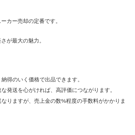
ニーカー売却の定番です。
軽さが最大の魅力。
、納得のいく価格で出品できます。
速な発送を心がければ、高評価につながります。
異なりますが、売上金の数%程度の手数料がかかりま