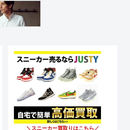
＼スニーカー買取りはこちら／