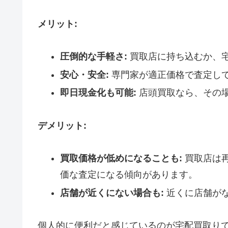
メリット:
圧倒的な手軽さ:
買取店に持ち込むか、
安心・安全:
専門家が適正価格で査定し
即日現金化も可能:
店頭買取なら、その
デメリット:
買取価格が低めになることも:
買取店は
価な査定になる傾向があります。
店舗が近くにない場合も:
近くに店舗が
個人的に便利だと感じているのが宅配買取り