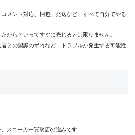
、コメント対応、梱包、発送など、すべて自分でやる
したからといってすぐに売れるとは限りません。
入者との認識のずれなど、トラブルが発生する可能性
が、スニーカー買取店の強みです。