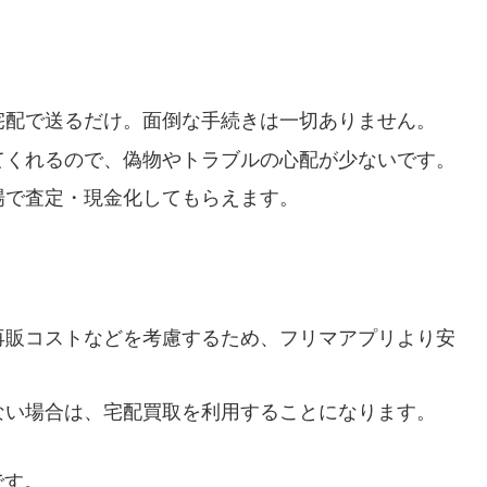
宅配で送るだけ。面倒な手続きは一切ありません。
てくれるので、偽物やトラブルの心配が少ないです。
場で査定・現金化してもらえます。
再販コストなどを考慮するため、フリマアプリより安
ない場合は、宅配買取を利用することになります。
です。