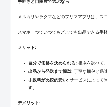
手軽さと自由度で選ぶなら
メルカリやラクマなどのフリマアプリは、ス
スマホ一つでいつでもどこでも出品できる手
メリット:
自分で価格を決められる:
相場を調べて
出品から発送まで簡単:
丁寧な梱包と迅
手数料が比較的安い:
サービスによって
す。
デメリット: