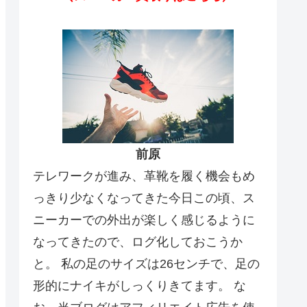
前原
テレワークが進み、革靴を履く機会もめ
っきり少なくなってきた今日この頃、ス
ニーカーでの外出が楽しく感じるように
なってきたので、ログ化しておこうか
と。 私の足のサイズは26センチで、足の
形的にナイキがしっくりきてます。 な