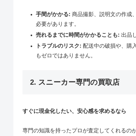
手間がかかる:
商品撮影、説明文の作成
必要があります。
売れるまでに時間がかかることも:
出品
トラブルのリスク:
配送中の破損や、購
もゼロではありません。
2. スニーカー専門の買取店
すぐに現金化したい、安心感を求めるなら
専門の知識を持ったプロが査定してくれるの