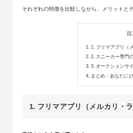
それぞれの特徴を比較しながら、メリットと
目
1. フリマアプリ
2. スニーカー専門
3. オークションサ
まとめ：あなたに
1. フリマアプリ（メルカリ・