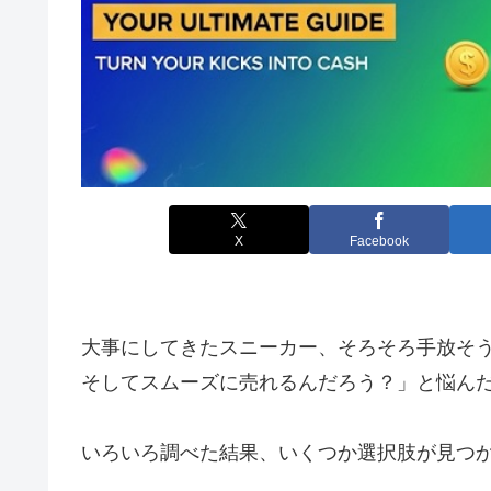
X
Facebook
大事にしてきたスニーカー、そろそろ手放そ
そしてスムーズに売れるんだろう？」と悩ん
いろいろ調べた結果、いくつか選択肢が見つ