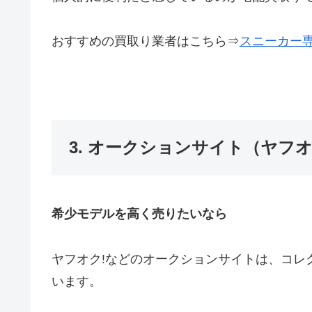
おすすめの買取り業者はこちら⇒
スニーカー
3. オークションサイト（ヤフオ
希少モデルを高く売りたいなら
ヤフオク!などのオークションサイトは、コレ
います。