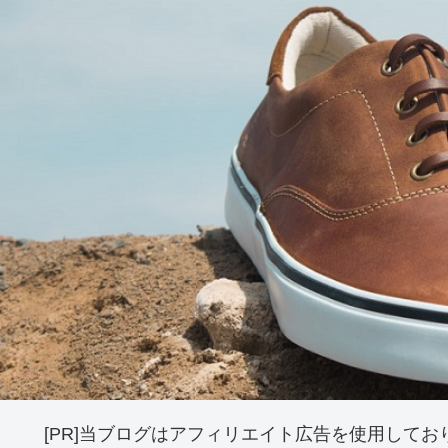
[PR]当ブログはアフィリエイト広告を使用してお