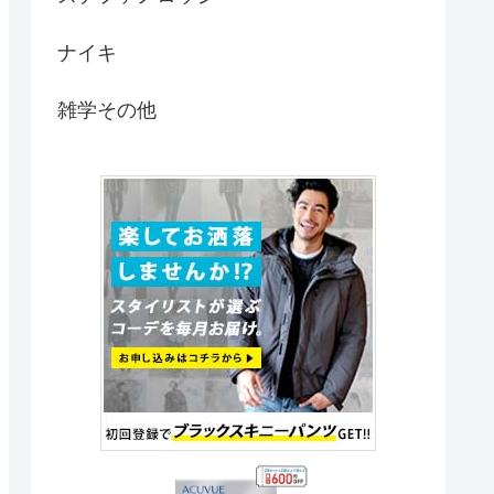
ナイキ
雑学その他